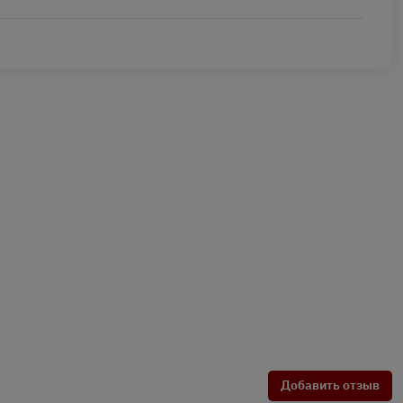
Добавить отзыв