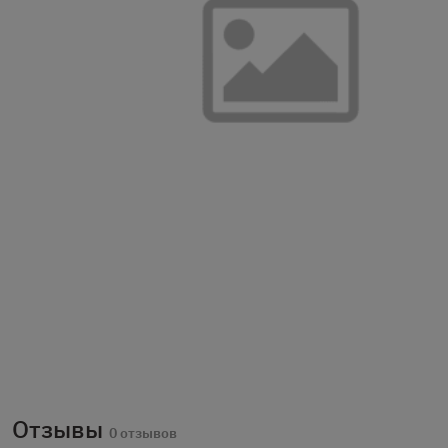
Отзывы
0 отзывов