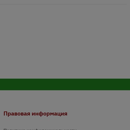
Правовая информация