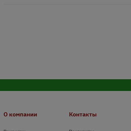
О компании
Контакты