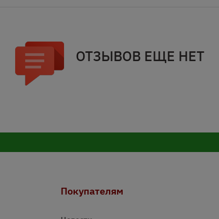
ОТЗЫВОВ ЕЩЕ НЕТ
Покупателям