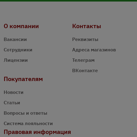
О компании
Контакты
Вакансии
Реквизиты
Сотрудники
Адреса магазинов
Лицензии
Телеграм
ВКонтакте
Покупателям
Новости
Статьи
Вопросы и ответы
Система лояльности
Правовая информация