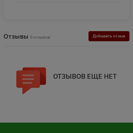
Отзывы
Добавить отзыв
0 отзывов
ОТЗЫВОВ ЕЩЕ НЕТ