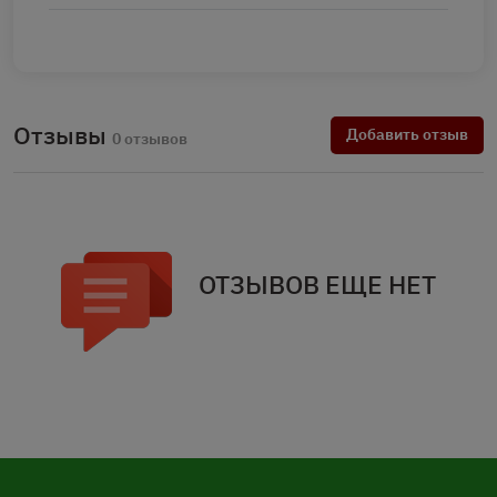
Отзывы
Добавить отзыв
0 отзывов
ОТЗЫВОВ ЕЩЕ НЕТ