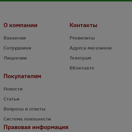
О компании
Контакты
Вакансии
Реквизиты
Сотрудники
Адреса магазинов
Лицензии
Телеграм
ВКонтакте
Покупателям
Новости
Статьи
Вопросы и ответы
Система лояльности
Правовая информация