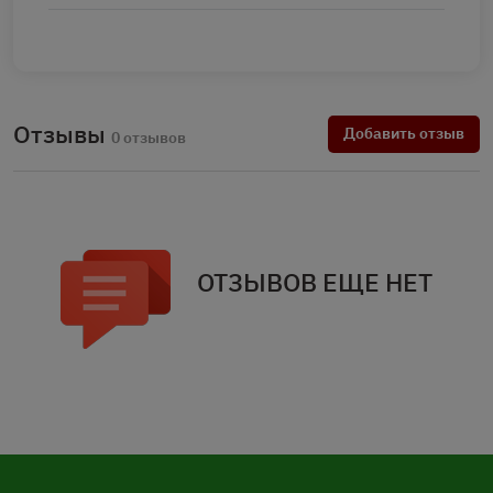
Отзывы
Добавить отзыв
0 отзывов
ОТЗЫВОВ ЕЩЕ НЕТ