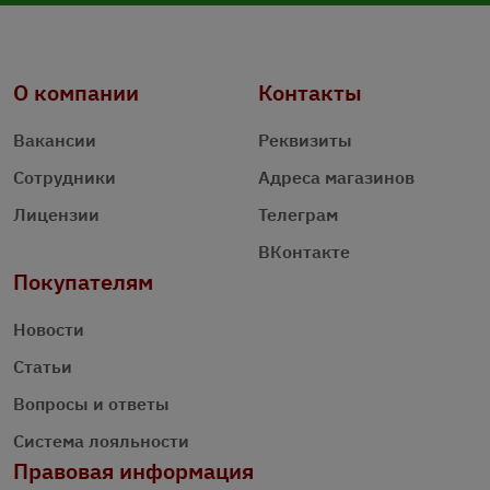
О компании
Контакты
Вакансии
Реквизиты
Сотрудники
Адреса магазинов
Лицензии
Телеграм
ВКонтакте
Покупателям
Новости
Статьи
Вопросы и ответы
Система лояльности
Правовая информация