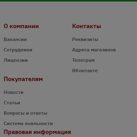
О компании
Контакты
Вакансии
Реквизиты
Сотрудники
Адреса магазинов
Лицензии
Телеграм
ВКонтакте
Покупателям
Новости
Статьи
Вопросы и ответы
Система лояльности
Правовая информация