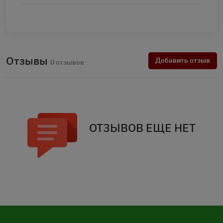
Отзывы
Добавить отзыв
0 отзывов
ОТЗЫВОВ ЕЩЕ НЕТ