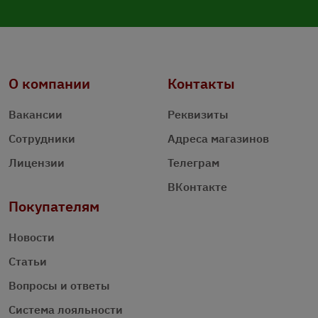
О компании
Контакты
Вакансии
Реквизиты
Сотрудники
Адреса магазинов
Лицензии
Телеграм
ВКонтакте
Покупателям
Новости
Статьи
Вопросы и ответы
Система лояльности