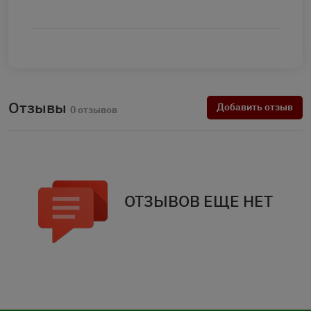
Отзывы
Добавить отзыв
0 отзывов
ОТЗЫВОВ ЕЩЕ НЕТ