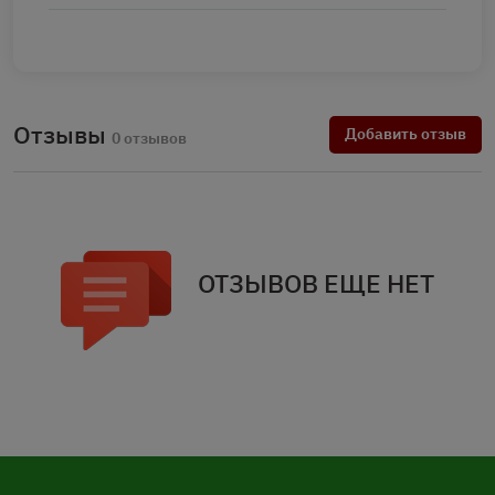
Отзывы
Добавить отзыв
0 отзывов
ОТЗЫВОВ ЕЩЕ НЕТ