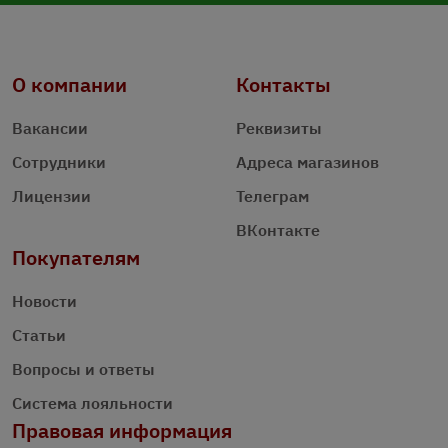
О компании
Контакты
Вакансии
Реквизиты
Сотрудники
Адреса магазинов
Лицензии
Телеграм
ВКонтакте
Покупателям
Новости
Статьи
Вопросы и ответы
Система лояльности
Правовая информация