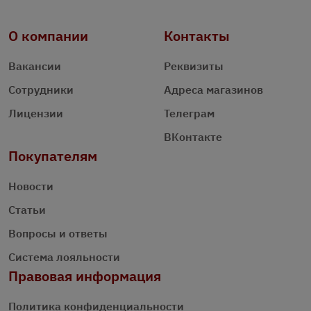
О компании
Контакты
Вакансии
Реквизиты
Сотрудники
Адреса магазинов
Лицензии
Телеграм
ВКонтакте
Покупателям
Новости
Статьи
Вопросы и ответы
Система лояльности
Правовая информация
Политика конфиденциальности