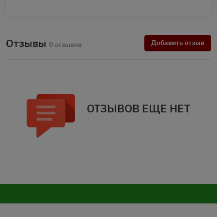
Отзывы
Добавить отзыв
0 отзывов
ОТЗЫВОВ ЕЩЕ НЕТ