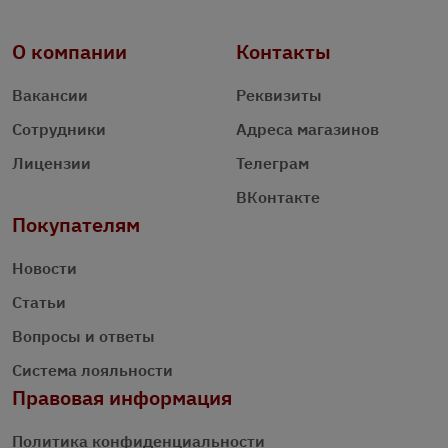
О компании
Контакты
Вакансии
Реквизиты
Сотрудники
Адреса магазинов
Лицензии
Телеграм
ВКонтакте
Покупателям
Новости
Статьи
Вопросы и ответы
Система лояльности
Правовая информация
Политика конфиденциальности