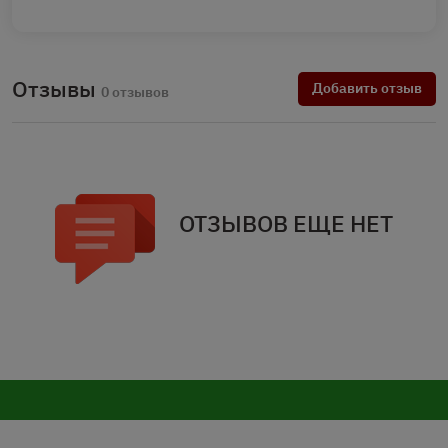
Отзывы
Добавить отзыв
0 отзывов
ОТЗЫВОВ ЕЩЕ НЕТ