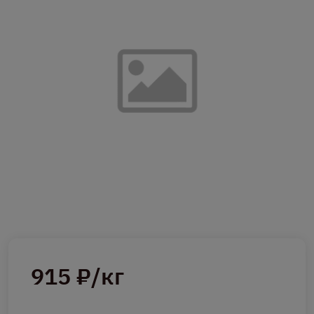
915 ₽/кг