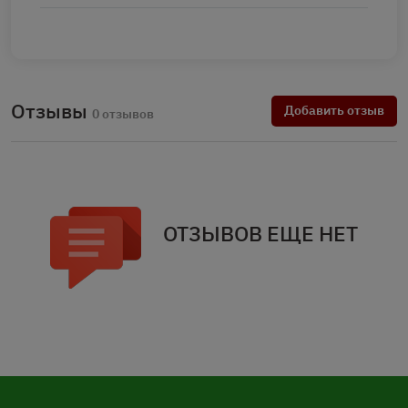
Отзывы
Добавить отзыв
0 отзывов
ОТЗЫВОВ ЕЩЕ НЕТ