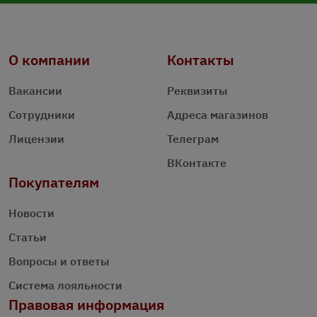
О компании
Контакты
Вакансии
Реквизиты
Сотрудники
Адреса магазинов
Лицензии
Телеграм
ВКонтакте
Покупателям
Новости
Статьи
Вопросы и ответы
Система лояльности
Правовая информация