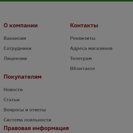
О компании
Контакты
Вакансии
Реквизиты
Сотрудники
Адреса магазинов
Лицензии
Телеграм
ВКонтакте
Покупателям
Новости
Статьи
Вопросы и ответы
Система лояльности
Правовая информация