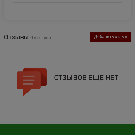
Отзывы
Добавить отзыв
0 отзывов
ОТЗЫВОВ ЕЩЕ НЕТ