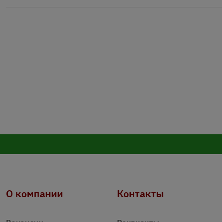
О компании
Контакты