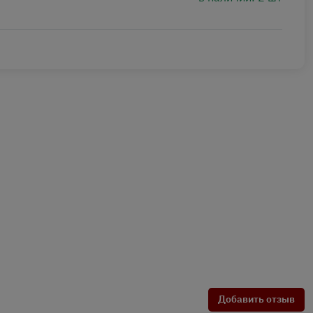
Добавить отзыв