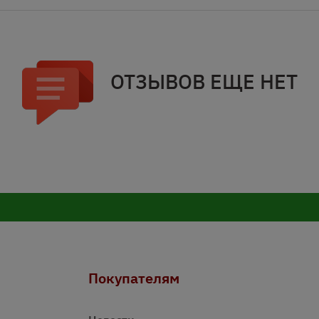
ОТЗЫВОВ ЕЩЕ НЕТ
Покупателям