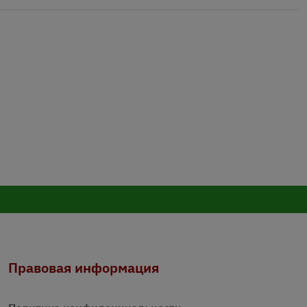
Правовая информация