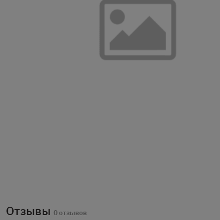
Отзывы
0 отзывов