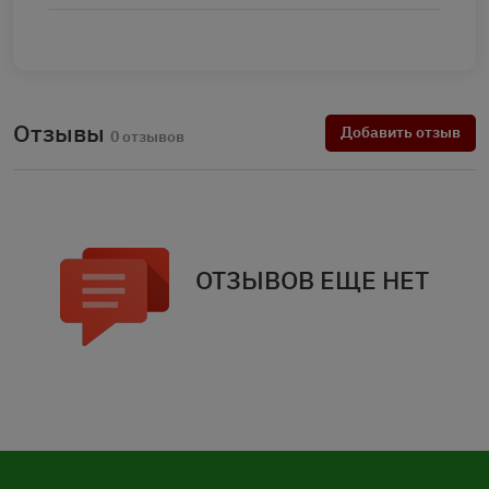
Отзывы
Добавить отзыв
0 отзывов
ОТЗЫВОВ ЕЩЕ НЕТ