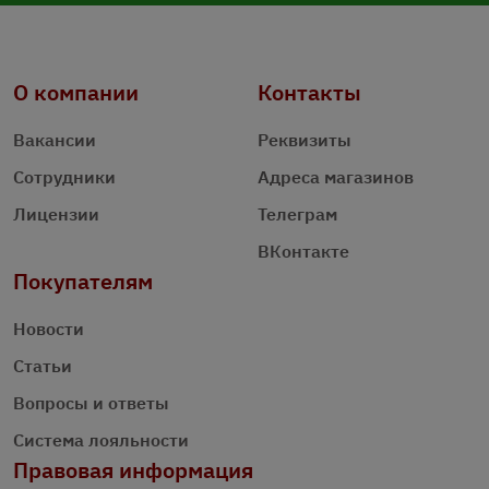
О компании
Контакты
Вакансии
Реквизиты
Сотрудники
Адреса магазинов
Лицензии
Телеграм
ВКонтакте
Покупателям
Новости
Статьи
Вопросы и ответы
Система лояльности
Правовая информация