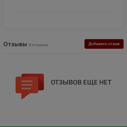
Отзывы
Добавить отзыв
0 отзывов
ОТЗЫВОВ ЕЩЕ НЕТ