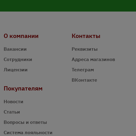
О компании
Контакты
Вакансии
Реквизиты
Сотрудники
Адреса магазинов
Лицензии
Телеграм
ВКонтакте
Покупателям
Новости
Статьи
Вопросы и ответы
Система лояльности