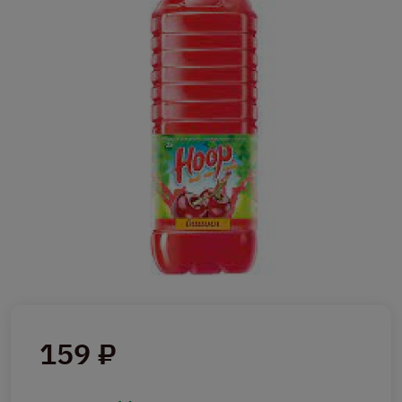
159 ₽