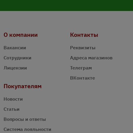
О компании
Контакты
Вакансии
Реквизиты
Сотрудники
Адреса магазинов
Лицензии
Телеграм
ВКонтакте
Покупателям
Новости
Статьи
Вопросы и ответы
Система лояльности