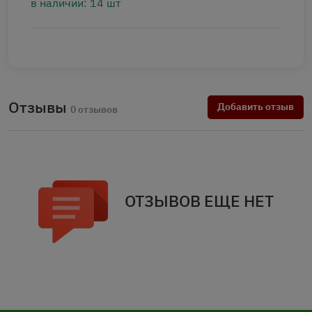
в наличии: 14 шт
Отзывы
Добавить отзыв
0 отзывов
ОТЗЫВОВ ЕЩЕ НЕТ