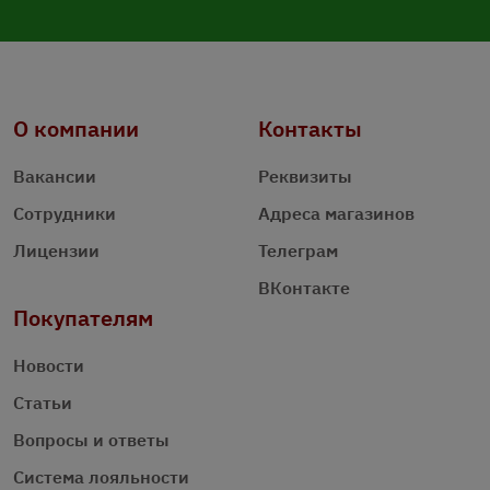
О компании
Контакты
Вакансии
Реквизиты
Сотрудники
Адреса магазинов
Лицензии
Телеграм
ВКонтакте
Покупателям
Новости
Статьи
Вопросы и ответы
Система лояльности