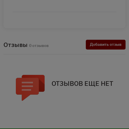
Отзывы
Добавить отзыв
0 отзывов
ОТЗЫВОВ ЕЩЕ НЕТ