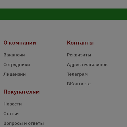
О компании
Контакты
Вакансии
Реквизиты
Сотрудники
Адреса магазинов
Лицензии
Телеграм
ВКонтакте
Покупателям
Новости
Статьи
Вопросы и ответы