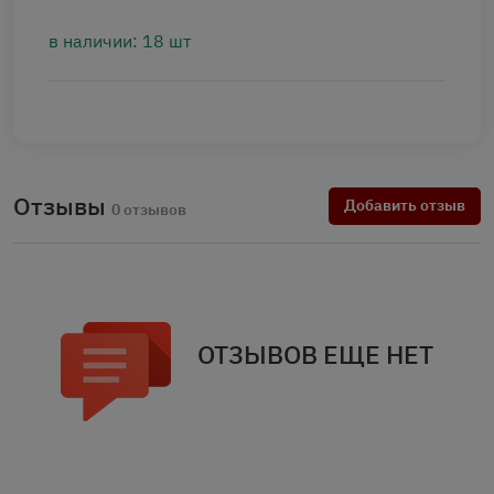
в наличии: 18 шт
Отзывы
Добавить отзыв
0 отзывов
ОТЗЫВОВ ЕЩЕ НЕТ