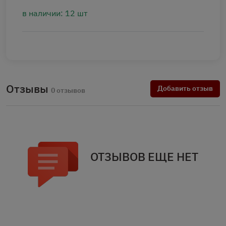
в наличии: 12 шт
Отзывы
Добавить отзыв
0 отзывов
ОТЗЫВОВ ЕЩЕ НЕТ