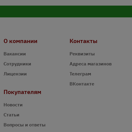
О компании
Контакты
Вакансии
Реквизиты
Сотрудники
Адреса магазинов
Лицензии
Телеграм
ВКонтакте
Покупателям
Новости
Статьи
Вопросы и ответы