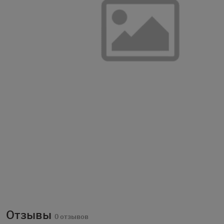
Отзывы
0 отзывов