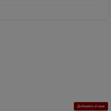
Добавить отзыв