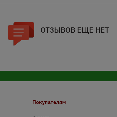
ОТЗЫВОВ ЕЩЕ НЕТ
Покупателям