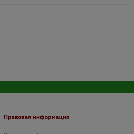
Правовая информация