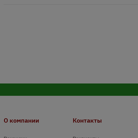
О компании
Контакты