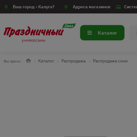
Ваш город -
Калуга?
Адреса магазинов
Систе
Каталог
Каталог
Распродажа
Распродажа соки
Вы здесь: