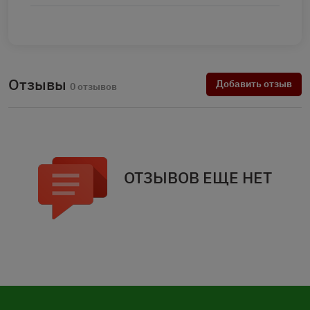
Отзывы
Добавить отзыв
0 отзывов
ОТЗЫВОВ ЕЩЕ НЕТ