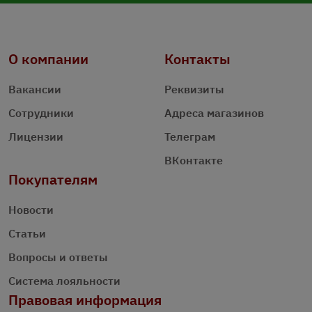
О компании
Контакты
Вакансии
Реквизиты
Сотрудники
Адреса магазинов
Лицензии
Телеграм
ВКонтакте
Покупателям
Новости
Статьи
Вопросы и ответы
Система лояльности
Правовая информация