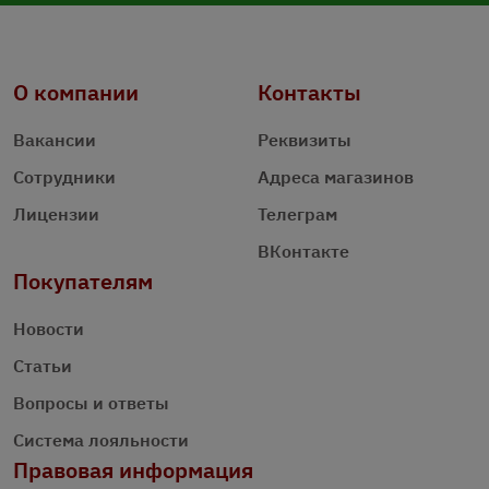
О компании
Контакты
Вакансии
Реквизиты
Сотрудники
Адреса магазинов
Лицензии
Телеграм
ВКонтакте
Покупателям
Новости
Статьи
Вопросы и ответы
Система лояльности
Правовая информация