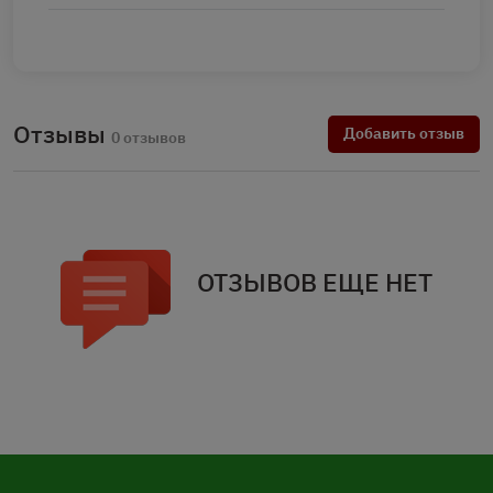
Отзывы
Добавить отзыв
0 отзывов
ОТЗЫВОВ ЕЩЕ НЕТ