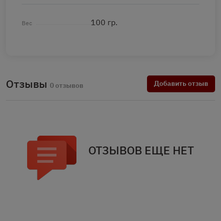
100 гр.
Вес
Отзывы
Добавить отзыв
0 отзывов
ОТЗЫВОВ ЕЩЕ НЕТ