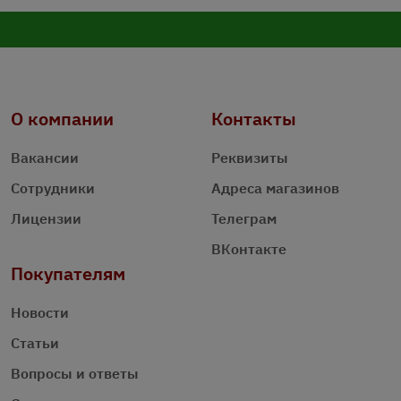
О компании
Контакты
Вакансии
Реквизиты
Сотрудники
Адреса магазинов
Лицензии
Телеграм
ВКонтакте
Покупателям
Новости
Статьи
Вопросы и ответы