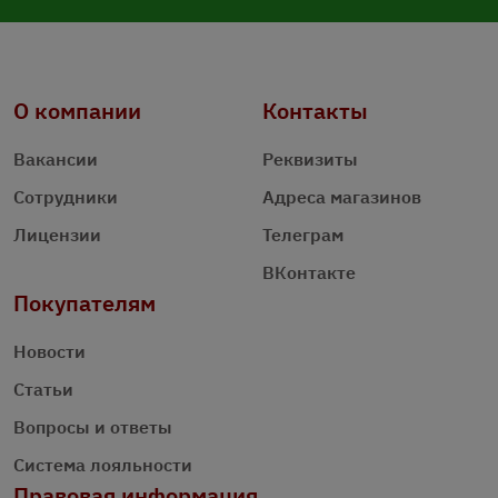
О компании
Контакты
Вакансии
Реквизиты
Сотрудники
Адреса магазинов
Лицензии
Телеграм
ВКонтакте
Покупателям
Новости
Статьи
Вопросы и ответы
Система лояльности
Правовая информация