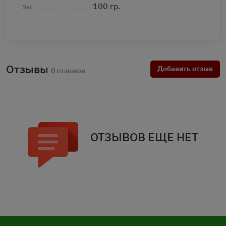
100 гр.
Вес
Отзывы
Добавить отзыв
0 отзывов
ОТЗЫВОВ ЕЩЕ НЕТ