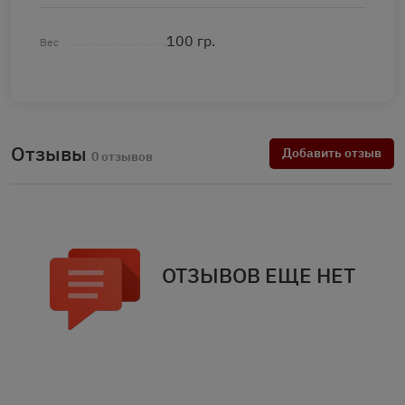
100 гр.
Вес
Отзывы
Добавить отзыв
0 отзывов
ОТЗЫВОВ ЕЩЕ НЕТ