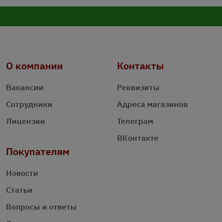
О компании
Контакты
Вакансии
Реквизиты
Сотрудники
Адреса магазинов
Лицензии
Телеграм
ВКонтакте
Покупателям
Новости
Статьи
Вопросы и ответы