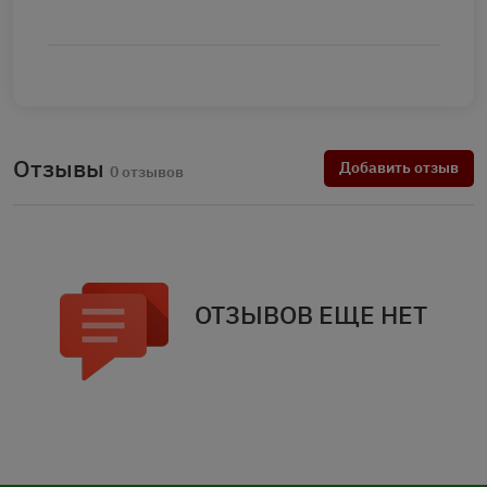
Отзывы
Добавить отзыв
0 отзывов
ОТЗЫВОВ ЕЩЕ НЕТ