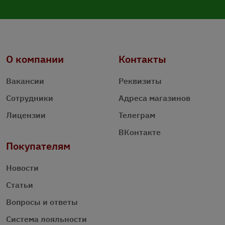
О компании
Контакты
Вакансии
Реквизиты
Сотрудники
Адреса магазинов
Лицензии
Телеграм
ВКонтакте
Покупателям
Новости
Статьи
Вопросы и ответы
Система лояльности