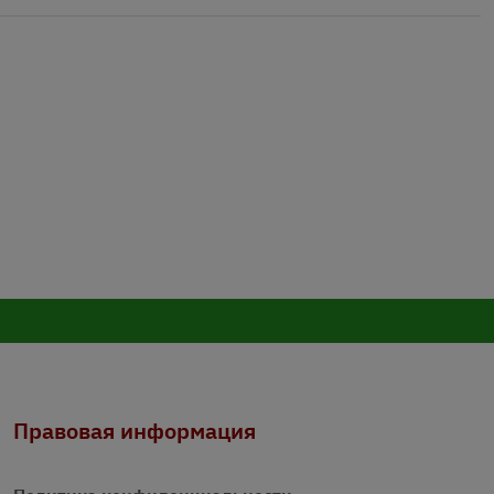
Правовая информация