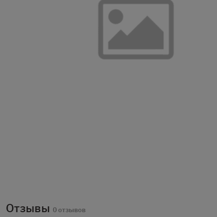
Отзывы
0 отзывов