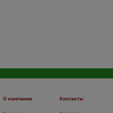
О компании
Контакты