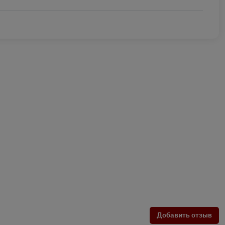
Добавить отзыв