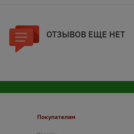
ОТЗЫВОВ ЕЩЕ НЕТ
Покупателям