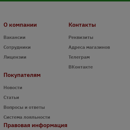
О компании
Контакты
Вакансии
Реквизиты
Сотрудники
Адреса магазинов
Лицензии
Телеграм
ВКонтакте
Покупателям
Новости
Статьи
Вопросы и ответы
Система лояльности
Правовая информация