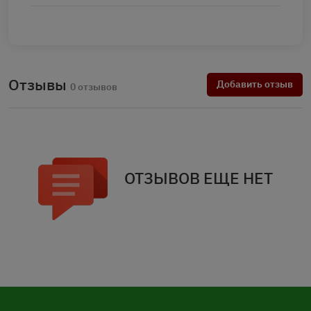
Отзывы
Добавить отзыв
0 отзывов
ОТЗЫВОВ ЕЩЕ НЕТ