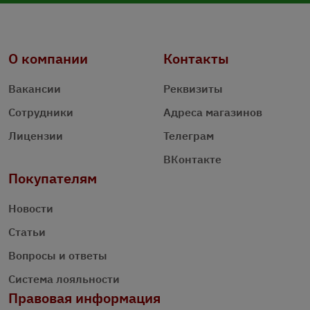
О компании
Контакты
Вакансии
Реквизиты
Сотрудники
Адреса магазинов
Лицензии
Телеграм
ВКонтакте
Покупателям
Новости
Статьи
Вопросы и ответы
Система лояльности
Правовая информация