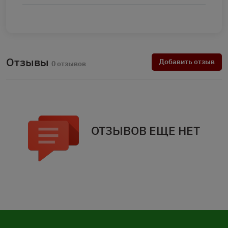
Отзывы
Добавить отзыв
0 отзывов
ОТЗЫВОВ ЕЩЕ НЕТ