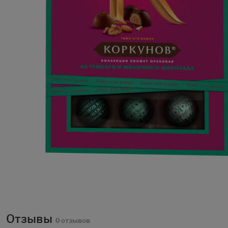
Отзывы
0 отзывов