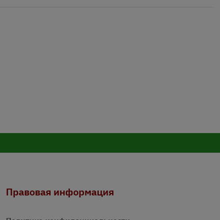
Правовая информация