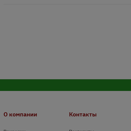
О компании
Контакты