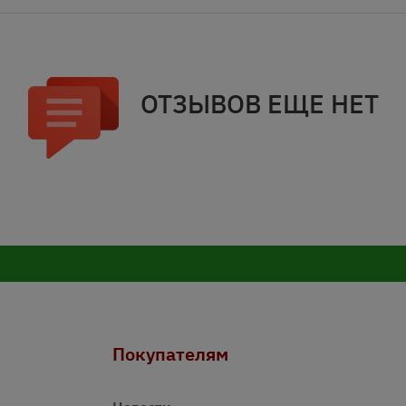
ОТЗЫВОВ ЕЩЕ НЕТ
Покупателям