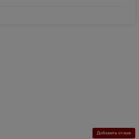
Добавить отзыв