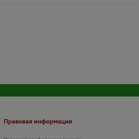
Правовая информация