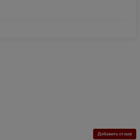
Добавить отзыв