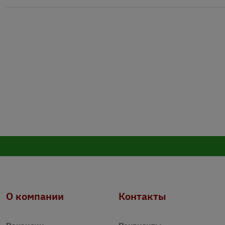
О компании
Контакты