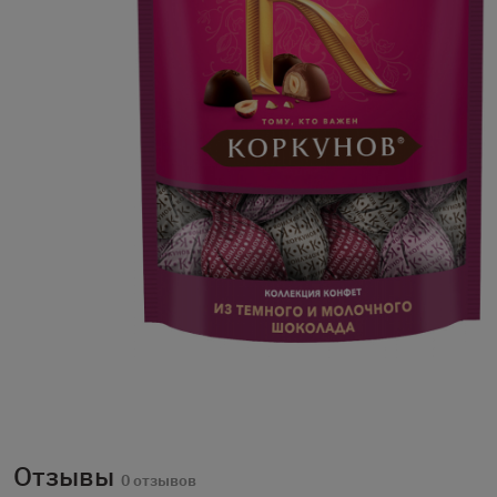
Отзывы
0 отзывов