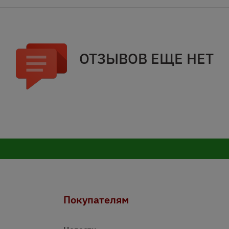
ОТЗЫВОВ ЕЩЕ НЕТ
Покупателям