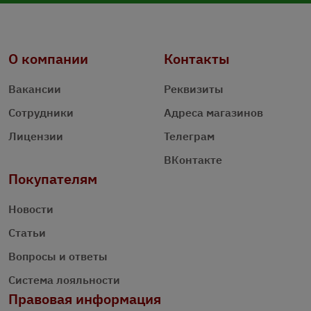
О компании
Контакты
Вакансии
Реквизиты
Сотрудники
Адреса магазинов
Лицензии
Телеграм
ВКонтакте
Покупателям
Новости
Статьи
Вопросы и ответы
Система лояльности
Правовая информация