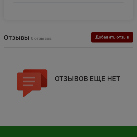
Отзывы
Добавить отзыв
0 отзывов
ОТЗЫВОВ ЕЩЕ НЕТ