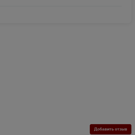
Добавить отзыв