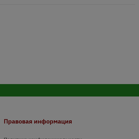
Правовая информация