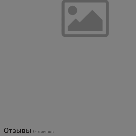
Отзывы
0 отзывов