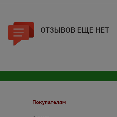
ОТЗЫВОВ ЕЩЕ НЕТ
Покупателям