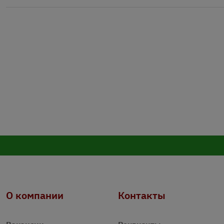
О компании
Контакты