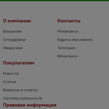
О компании
Контакты
Вакансии
Реквизиты
Сотрудники
Адреса магазинов
Лицензии
Телеграм
ВКонтакте
Покупателям
Новости
Статьи
Вопросы и ответы
Система лояльности
Правовая информация