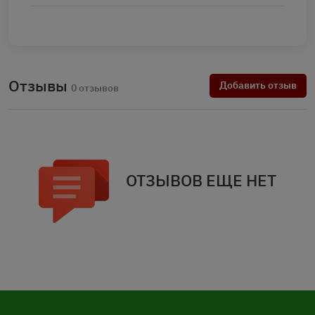
Отзывы
Добавить отзыв
0 отзывов
ОТЗЫВОВ ЕЩЕ НЕТ