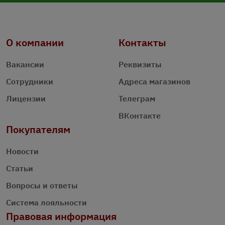
О компании
Контакты
Вакансии
Реквизиты
Сотрудники
Адреса магазинов
Лицензии
Телеграм
ВКонтакте
Покупателям
Новости
Статьи
Вопросы и ответы
Система лояльности
Правовая информация