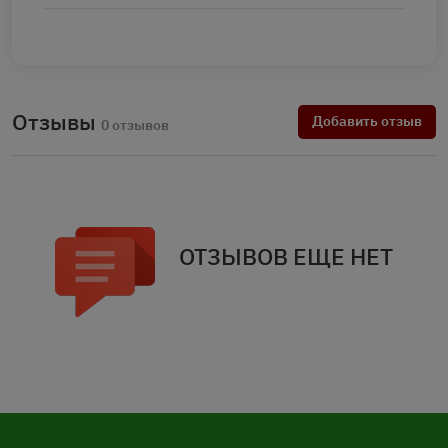
Отзывы
Добавить отзыв
0 отзывов
ОТЗЫВОВ ЕЩЕ НЕТ