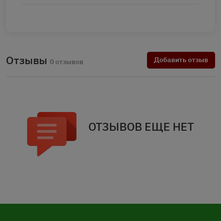
Отзывы
Добавить отзыв
0 отзывов
ОТЗЫВОВ ЕЩЕ НЕТ