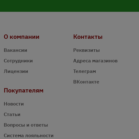
О компании
Контакты
Вакансии
Реквизиты
Сотрудники
Адреса магазинов
Лицензии
Телеграм
ВКонтакте
Покупателям
Новости
Статьи
Вопросы и ответы
Система лояльности