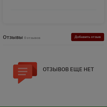
Отзывы
Добавить отзыв
0 отзывов
ОТЗЫВОВ ЕЩЕ НЕТ