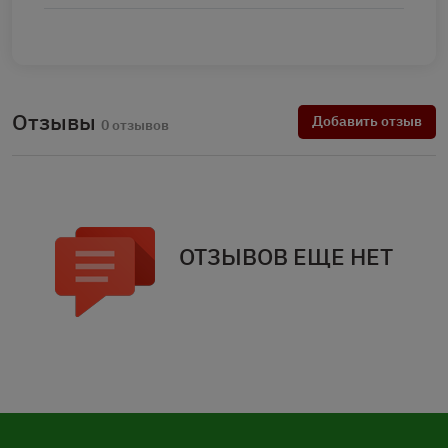
Отзывы
Добавить отзыв
0 отзывов
ОТЗЫВОВ ЕЩЕ НЕТ