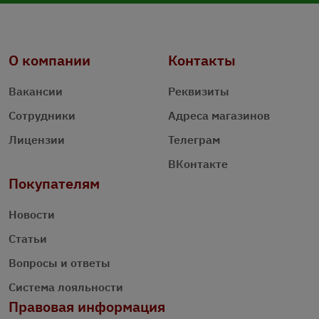
О компании
Контакты
Вакансии
Реквизиты
Сотрудники
Адреса магазинов
Лицензии
Телеграм
ВКонтакте
Покупателям
Новости
Статьи
Вопросы и ответы
Система лояльности
Правовая информация