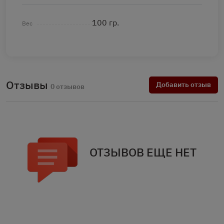
100 гр.
Вес
Отзывы
Добавить отзыв
0 отзывов
ОТЗЫВОВ ЕЩЕ НЕТ