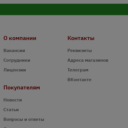
О компании
Контакты
Вакансии
Реквизиты
Сотрудники
Адреса магазинов
Лицензии
Телеграм
ВКонтакте
Покупателям
Новости
Статьи
Вопросы и ответы