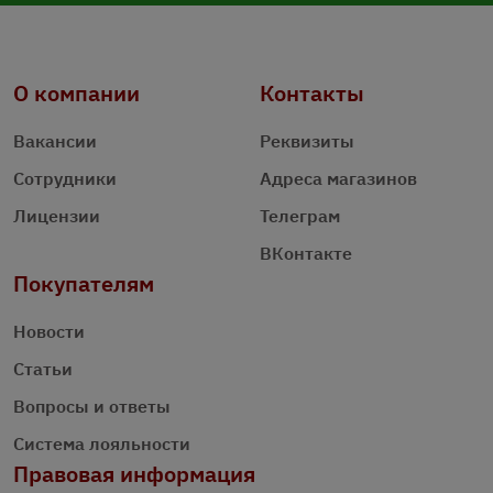
О компании
Контакты
Вакансии
Реквизиты
Сотрудники
Адреса магазинов
Лицензии
Телеграм
ВКонтакте
Покупателям
Новости
Статьи
Вопросы и ответы
Система лояльности
Правовая информация