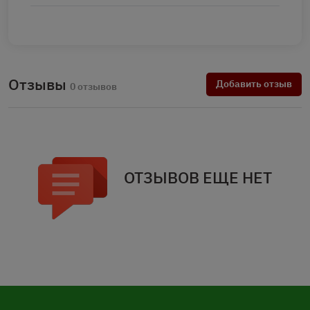
Отзывы
Добавить отзыв
0 отзывов
ОТЗЫВОВ ЕЩЕ НЕТ