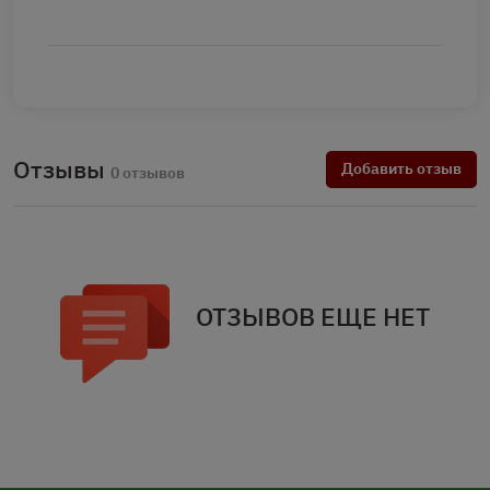
Отзывы
Добавить отзыв
0 отзывов
ОТЗЫВОВ ЕЩЕ НЕТ