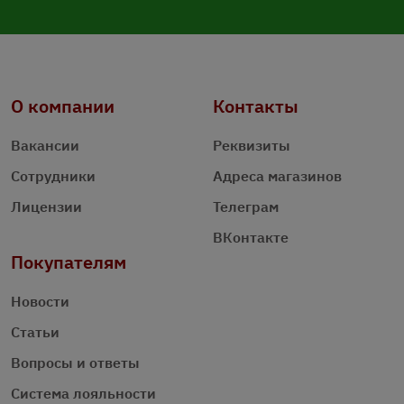
О компании
Контакты
Вакансии
Реквизиты
Сотрудники
Адреса магазинов
Лицензии
Телеграм
ВКонтакте
Покупателям
Новости
Статьи
Вопросы и ответы
Система лояльности