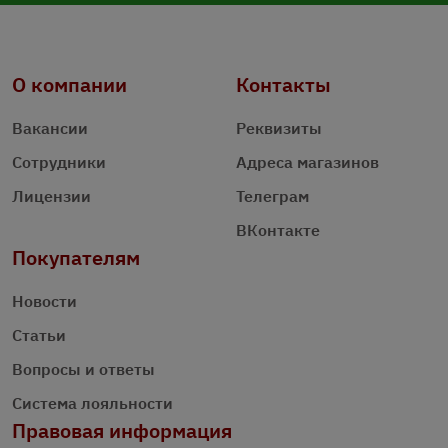
О компании
Контакты
Вакансии
Реквизиты
Сотрудники
Адреса магазинов
Лицензии
Телеграм
ВКонтакте
Покупателям
Новости
Статьи
Вопросы и ответы
Система лояльности
Правовая информация