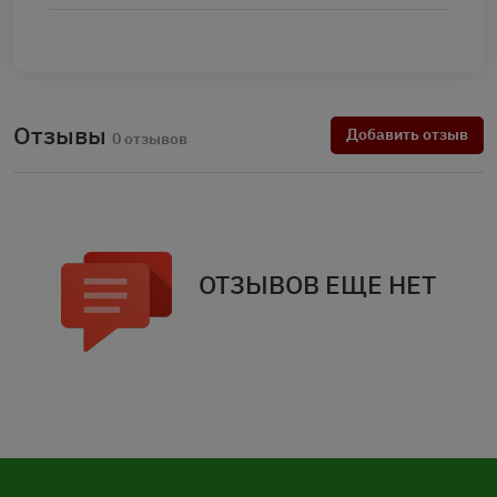
Отзывы
Добавить отзыв
0 отзывов
ОТЗЫВОВ ЕЩЕ НЕТ