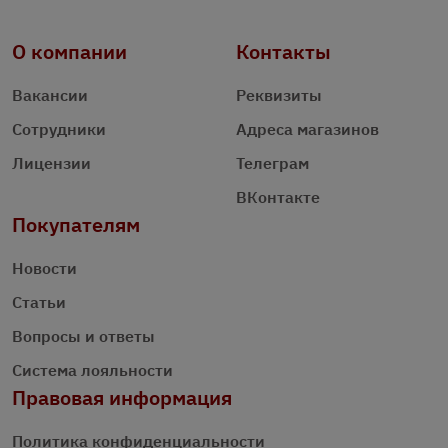
О компании
Контакты
Вакансии
Реквизиты
Сотрудники
Адреса магазинов
Лицензии
Телеграм
ВКонтакте
Покупателям
Новости
Статьи
Вопросы и ответы
Система лояльности
Правовая информация
Политика конфиденциальности