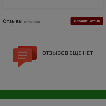
Отзывы
Добавить отзыв
0 отзывов
ОТЗЫВОВ ЕЩЕ НЕТ