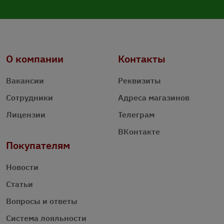
О компании
Контакты
Вакансии
Реквизиты
Сотрудники
Адреса магазинов
Лицензии
Телеграм
ВКонтакте
Покупателям
Новости
Статьи
Вопросы и ответы
Система лояльности