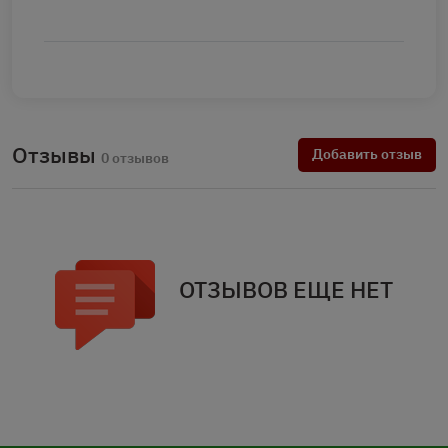
Отзывы
Добавить отзыв
0 отзывов
ОТЗЫВОВ ЕЩЕ НЕТ