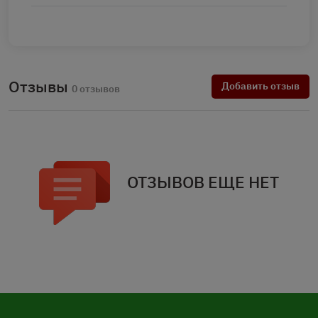
Отзывы
Добавить отзыв
0 отзывов
ОТЗЫВОВ ЕЩЕ НЕТ