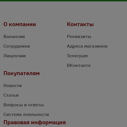
О компании
Контакты
Вакансии
Реквизиты
Сотрудники
Адреса магазинов
Лицензии
Телеграм
ВКонтакте
Покупателям
Новости
Статьи
Вопросы и ответы
Система лояльности
Правовая информация