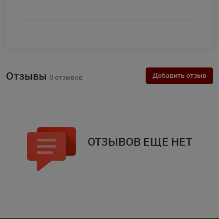
Отзывы
Добавить отзыв
0 отзывов
ОТЗЫВОВ ЕЩЕ НЕТ