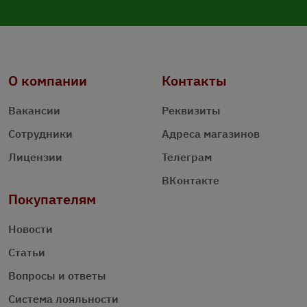
О компании
Контакты
Вакансии
Реквизиты
Сотрудники
Адреса магазинов
Лицензии
Телеграм
ВКонтакте
Покупателям
Новости
Статьи
Вопросы и ответы
Система лояльности