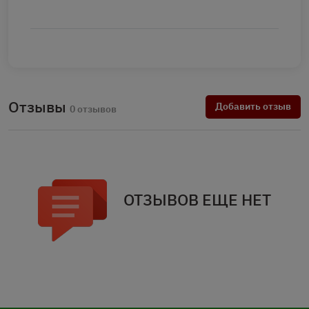
Отзывы
Добавить отзыв
0 отзывов
ОТЗЫВОВ ЕЩЕ НЕТ