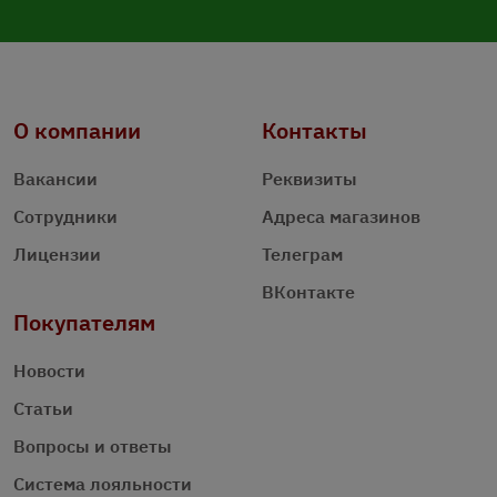
О компании
Контакты
Вакансии
Реквизиты
Сотрудники
Адреса магазинов
Лицензии
Телеграм
ВКонтакте
Покупателям
Новости
Статьи
Вопросы и ответы
Система лояльности