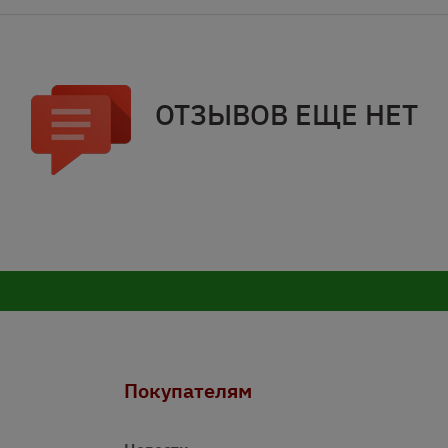
ОТЗЫВОВ ЕЩЕ НЕТ
Покупателям