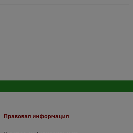
Правовая информация