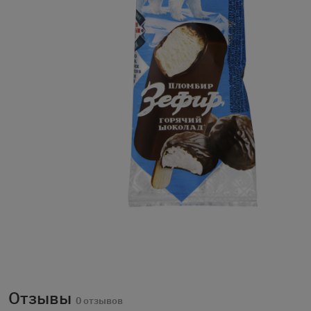
Отзывы
0 отзывов