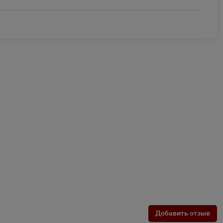
Добавить отзыв