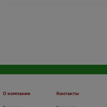
О компании
Контакты