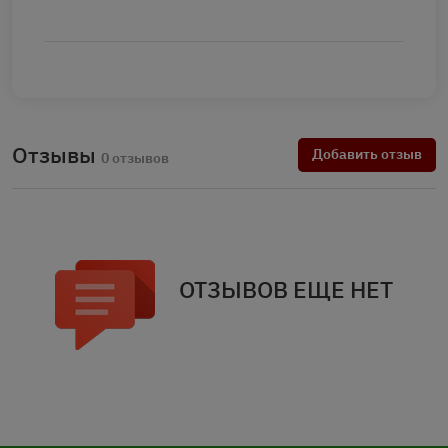
Отзывы
Добавить отзыв
0 отзывов
ОТЗЫВОВ ЕЩЕ НЕТ