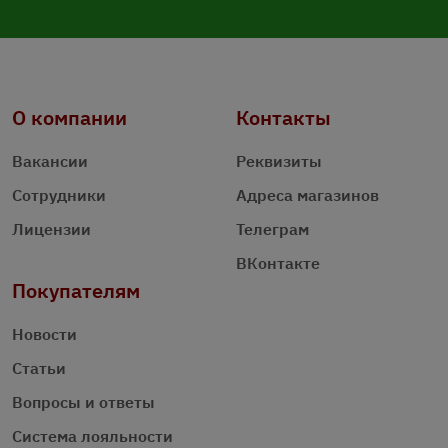
О компании
Контакты
Вакансии
Реквизиты
Сотрудники
Адреса магазинов
Лицензии
Телеграм
ВКонтакте
Покупателям
Новости
Статьи
Вопросы и ответы
Система лояльности