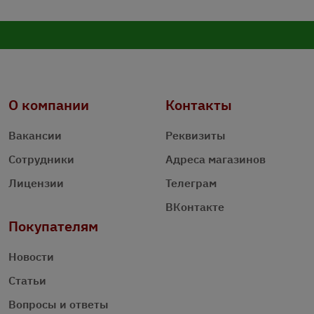
О компании
Контакты
Вакансии
Реквизиты
Сотрудники
Адреса магазинов
Лицензии
Телеграм
ВКонтакте
Покупателям
Новости
Статьи
Вопросы и ответы