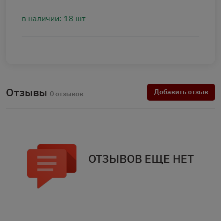
в наличии: 18 шт
Отзывы
Добавить отзыв
0 отзывов
ОТЗЫВОВ ЕЩЕ НЕТ