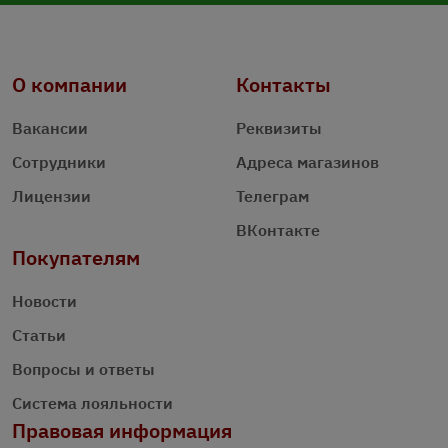
О компании
Контакты
Вакансии
Реквизиты
Сотрудники
Адреса магазинов
Лицензии
Телеграм
ВКонтакте
Покупателям
Новости
Статьи
Вопросы и ответы
Система лояльности
Правовая информация