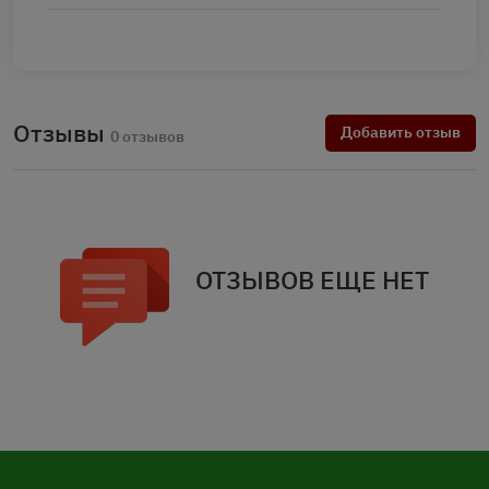
Отзывы
Добавить отзыв
0 отзывов
ОТЗЫВОВ ЕЩЕ НЕТ